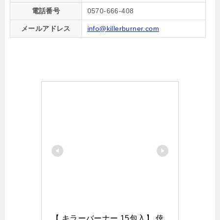
電話番号
0570-666-408
メールアドレス
info@killerburner.com
【 キラーバーナー 15包入】 倖