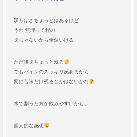
漢方ぽさちょっとはあるけど
うわ 無理って程の
味じゃないから全然いける
ただ後味ちょっと残る
でもパインのスッキリ感あるから
変に苦味だけ残るとかはないかな
水で割った方が飲みやすいかも。
個人的な感想