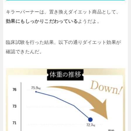
キラーバーナーは、置き換えダイエット商品として、
効果にもしっかりこだわっている
ようだよ。
臨床試験を行った結果、以下の通りダイエット効果が
確認できたんだ。