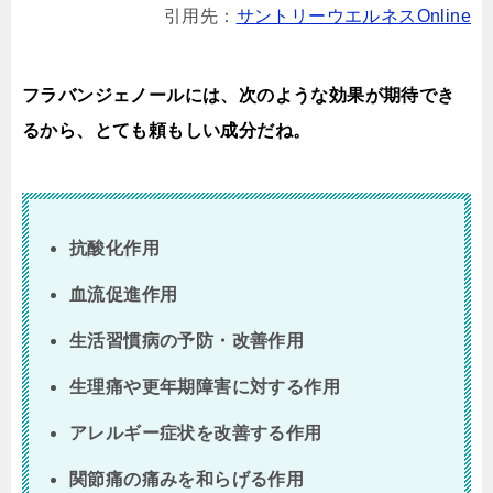
引用先：
サントリーウエルネスOnline
フラバンジェノールには、次のような効果が期待でき
るから、とても頼もしい成分だね。
抗酸化作用
血流促進作用
生活習慣病の予防・改善作用
生理痛や更年期障害に対する作用
アレルギー症状を改善する作用
関節痛の痛みを和らげる作用