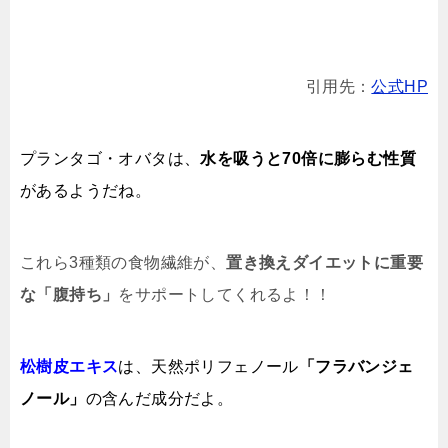
引用先：
公式HP
プランタゴ・オバタは、
水を吸うと70倍に膨らむ性質
があるようだね。
これら3種類の食物繊維が、
置き換えダイエットに重要
な「腹持ち」
をサポートしてくれるよ！！
松樹皮エキス
は、天然ポリフェノール
「フラバンジェ
ノール」
の含んだ成分だよ。