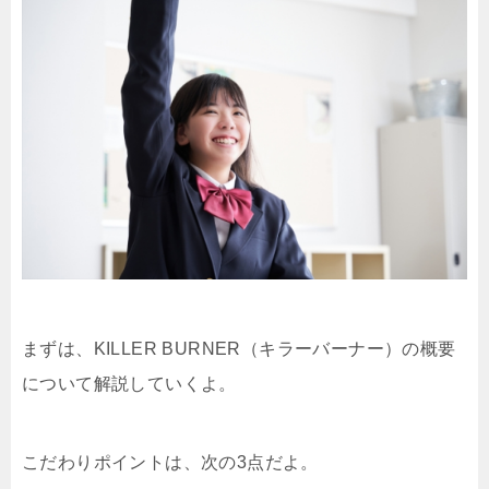
まずは、KILLER BURNER（キラーバーナー）の概要
について解説していくよ。
こだわりポイントは、次の3点だよ。