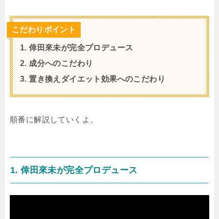
こだわりポイント
1. 倖田來未が完全プロデュース
2. 成分へのこだわり
3. 置き換えダイエット効果へのこだわり
順番に解説していくよ。
1. 倖田來未が完全プロデュース