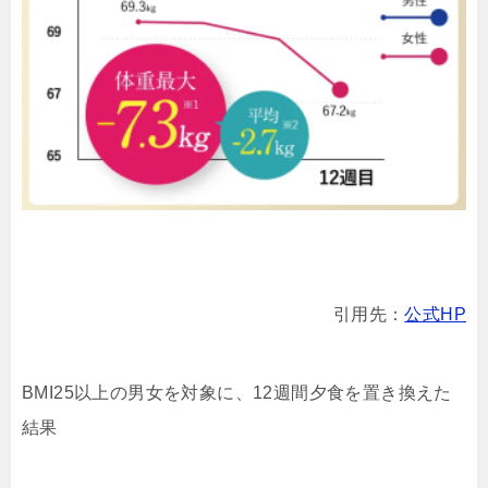
引用先：
公式HP
BMI25以上の男女を対象に、12週間夕食を置き換えた
結果