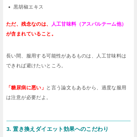
黒胡椒エキス
ただ、残念なのは、
人工甘味料（アスパルテーム他）
が含まれていること。
長い間、服用する可能性があるものは、人工甘味料は
できれば避けたいところ。
「糖尿病に悪い」
と言う論文もあるから、過度な服用
は注意が必要だよ。
3. 置き換えダイエット効果へのこだわり