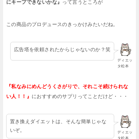
にキープできないかな』
って言うところが
この商品のプロデュースのきっかけみたいだね。
広告塔を依頼されたからじゃないのか？笑
ディエッ
タ松本
『私なみにめんどうくさがりで、それこそ続けられな
い人！！』
におすすめのサプリってことだけど・・・
置き換えダイエットは、そんな簡単じゃな
いぞ。
ディエッ
タ松本