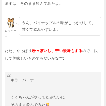
まずは、そのまま飲んでみたよ。
うん。パイナップルの味がしっかりして、
甘くて飲みやすいよ。
ロッキー
山田
ただ、やっぱり
粉っぽいし、苦い後味もする
ので、決
して美味しいものでもないかな^^;
キラーバーナー
くぅちゃんがやってたみたいに
そのまま飲んでみた