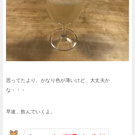
思ってたより、かなり色が薄いけど、大丈夫か
な・・・
早速、飲んでいくよ。