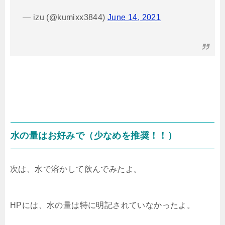
— izu (@kumixx3844)
June 14, 2021
水の量はお好みで（少なめを推奨！！）
次は、水で溶かして飲んでみたよ。
HPには、水の量は特に明記されていなかったよ。