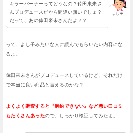
キラーバーナーってどうなの？倖田來未さ
んプロデュースだから間違い無いでしょ？
よし子
だって、あの倖田來未さんだよ？？
って、よし子みたいな人に読んでもらいたい内容にな
るよ。
倖田來未さんがプロデュースしているけど、それだけ
で本当に良い商品と言えるのかな？
よくよく調査すると『解約できない』など悪い口コミ
もたくさんあった
ので、しっかり検証してみたよ。