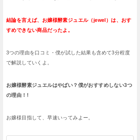
結論を言えば、お嬢様酵素ジュエル（jewel）は、おす
すめできない商品だったよ。
3つの理由を口コミ・僕が試した結果も含めて3分程度
で解説していくよ。
お嬢様酵素ジュエルはやばい？僕がおすすめしない3つ
の理由！!
お嬢様目指して、早速いってみよー。