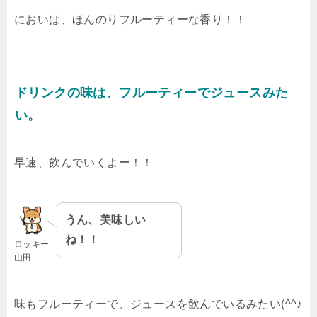
においは、ほんのりフルーティーな香り！！
ドリンクの味は、フルーティーでジュースみた
い。
早速、飲んでいくよー！！
うん、美味しい
ね！！
ロッキー
山田
味もフルーティーで、ジュースを飲んでいるみたい(^^♪