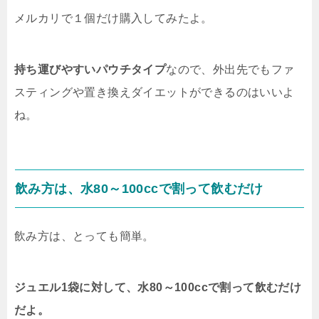
メルカリで１個だけ購入してみたよ。
持ち運びやすいパウチタイプ
なので、
外出先でもファ
スティングや置き換えダイエットができるのはいいよ
ね。
飲み方は、
水80～100ccで割って飲むだけ
飲み方は、とっても簡単。
ジュエル1袋に対して、水80～100ccで割って飲むだけ
だよ。