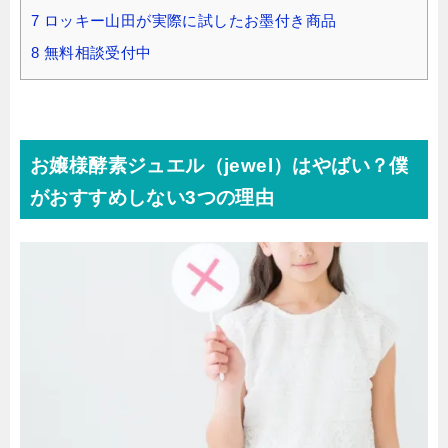
7
ロッキー山田が実際に試したお墨付き商品
8
無料相談受付中
お嬢様酵素ジュエル（jewel）はやばい？僕
がおすすめしない3つの理由