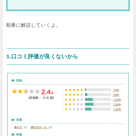
順番に解説していくよ。
1.口コミ評価が良くないから