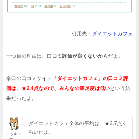
引用先：
ダイエットカフェ
一つ目の理由は、
口コミ評価が良くないから
だよ。
辛口の口コミサイト
「ダイエットカフェ」の口コミ評
価は、★2.4点なので、みんなの満足度は低い
という結
果だったよ。
ダイエットカフェ全体の平均は、★2.7点く
らいだよ。
ロッキー