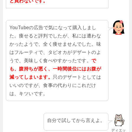
と買わないです。
YouTubeの広告で気になって購入しまし
た。痩せると評判でしたが、私には遭わな
かったようで、全く痩せませんでした。味
はフルーティで、タピオカがデザートのよ
うで、美味しく食べやすかったです。
で
も、腹持ちが悪く、一時間後位にはお腹が
減ってしまいます。
只のデザートとしては
いいのですが、食事の代わりにこれだけ
は、キツいです。
自分で試してから言えよ。
ディエッ