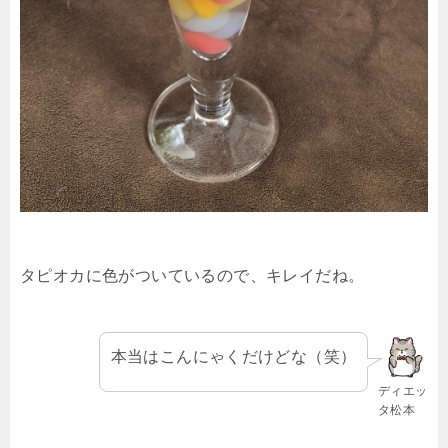
タピオカに色がついているので、キレイだね。
本当はこんにゃくだけどな（笑）
ディエッ
タ松本