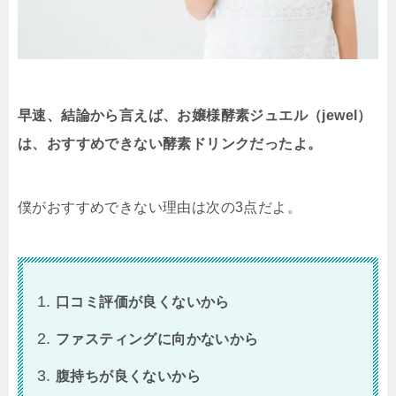
早速、結論から言えば、お嬢様酵素ジュエル（jewel）
は、おすすめできない酵素ドリンクだったよ。
僕がおすすめできない理由は次の3点だよ。
口コミ評価が良くないから
ファスティングに向かないから
腹持ちが良くないから