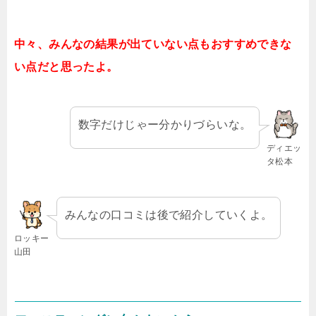
中々、みんなの結果が出ていない点もおすすめできな
い点だと思ったよ。
数字だけじゃー分かりづらいな。
ディエッ
タ松本
みんなの口コミは後で紹介していくよ。
ロッキー
山田