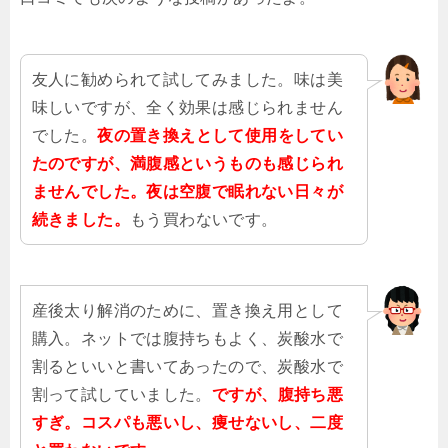
友人に勧められて試してみました。味は美
味しいですが、全く効果は感じられません
でした。
夜の置き換えとして使用をしてい
たのですが、満腹感というものも感じられ
ませんでした。夜は空腹で眠れない日々が
続きました。
もう買わないです。
産後太り解消のために、置き換え用として
購入。ネットでは腹持ちもよく、炭酸水で
割るといいと書いてあったので、炭酸水で
割って試していました。
ですが、腹持ち悪
すぎ。コスパも悪いし、痩せないし、二度