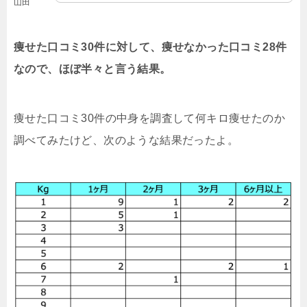
山田
痩せた口コミ30件に対して、痩せなかった口コミ28件
なので、ほぼ半々と言う結果。
痩せた口コミ30件の中身を調査して何キロ痩せたのか
調べてみたけど、次のような結果だったよ。