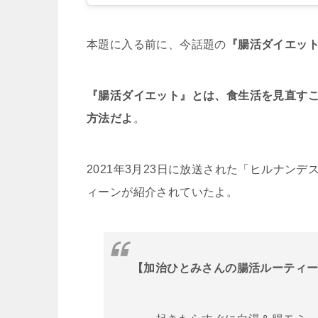
本題に入る前に、今話題の
『腸活ダイエッ
『腸活ダイエット』とは、食生活を見直す
方法だよ
。
2021年3月23日に放送された「ヒルナン
ィーンが紹介されていたよ。
【加治ひとみさんの腸活ルーティ