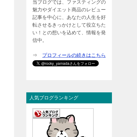
当ブログでは、ファスティングの
魅力やダイエット商品のレビュー
記事を中心に、あなたの人生を好
転させるきっかけとして役立ちた
い！との想いを込めて、情報を発
信中。
⇒
プロフィールの続きはこちら
人気ブログランキング