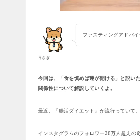
ファスティングアドバイ
うさぎ
今回は、「食を慎めば運が開ける」と説い
関係性について解説していくよ。
最近、『腸活ダイエット』が流行っていて
インスタグラムのフォロワー38万人超えの