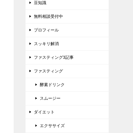
豆知識
無料相談受付中
プロフィール
スッキリ解消
ファスティング3記事
ファスティング
酵素ドリンク
スムージー
ダイエット
エクササイズ