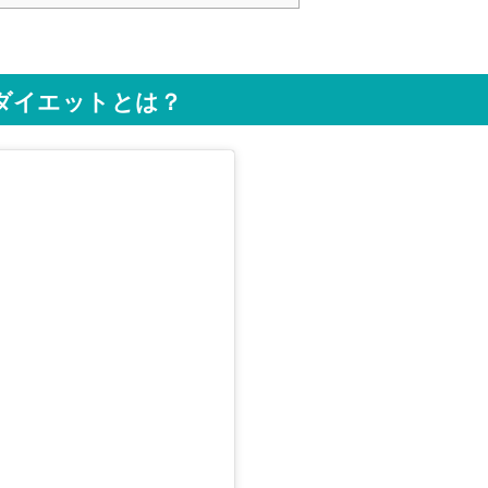
ダイエットとは？