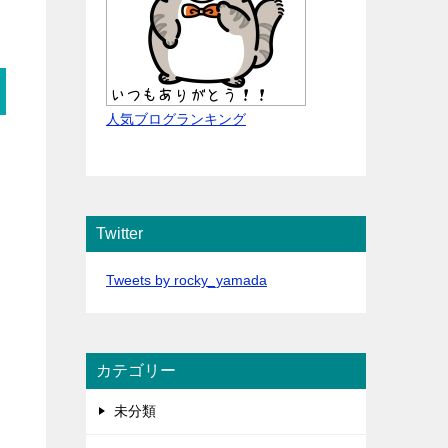
人気ブログランキング
Twitter
Tweets by rocky_yamada
カテゴリー
未分類