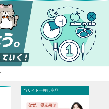
グ
当サイト一押し商品