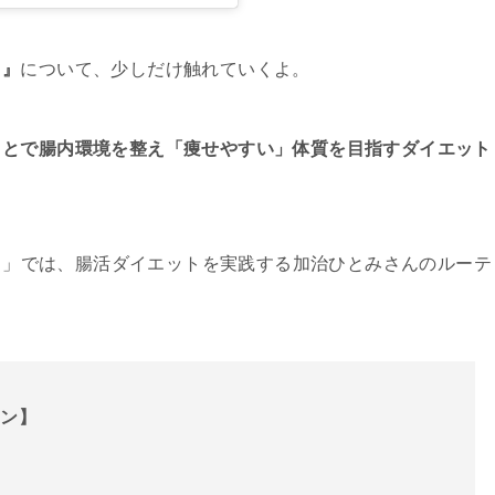
ト』
について、少しだけ触れていくよ。
ことで腸内環境を整え「痩せやすい」体質を目指すダイエット
デス」では、腸活ダイエットを実践する加治ひとみさんのルーテ
ーン】