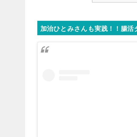
加治ひとみさんも実践！！腸活