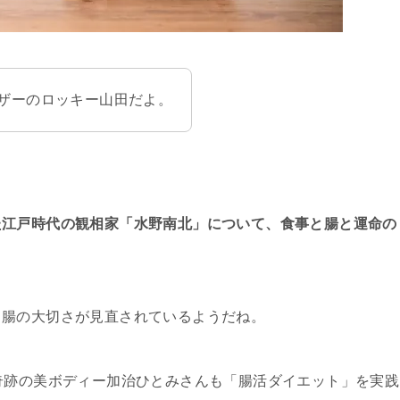
ザーのロッキー山田だよ。
た江戸時代の観相家「水野南北」について、食事と腸と運命の
、腸の大切さが見直されているようだね。
奇跡の美ボディー加治ひとみさんも「腸活ダイエット」を実践