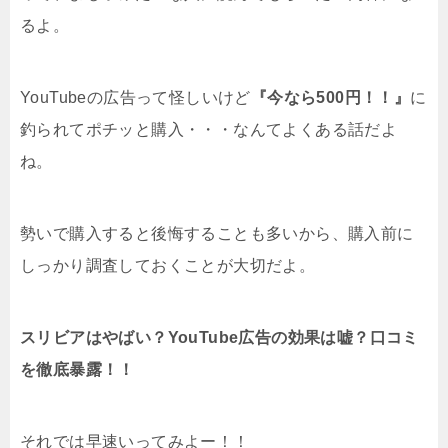
るよ。
YouTubeの広告って怪しいけど
『今なら500円！！』
に
釣られてポチッと購入・・・なんてよくある話だよ
ね。
勢いで購入すると後悔することも多いから、購入前に
しっかり調査しておくことが大切だよ。
スリビアはやばい？YouTube広告の効果は嘘？口コミ
を徹底暴露！！
それでは早速いってみよー！！