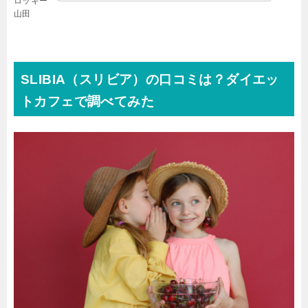
ロッキー
山田
SLIBIA（スリビア）
の口コミは？ダイエッ
トカフェで調べてみた