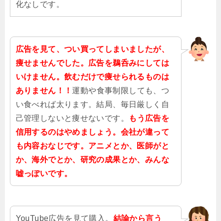
化なしです。
広告を見て、つい買ってしまいましたが、
痩せませんでした。広告を鵜呑みにしては
いけません。飲むだけで痩せられるものは
ありません！！
運動や食事制限しても、つ
い食べれば太ります。結局、毎日厳しく自
己管理しないと痩せないです。
もう広告を
信用するのはやめましょう。会社が違って
も内容おなじです。アニメとか、医師がと
か、海外でとか、研究の成果とか、みんな
嘘っぽいです。
YouTube広告を見て購入。
結論から言う