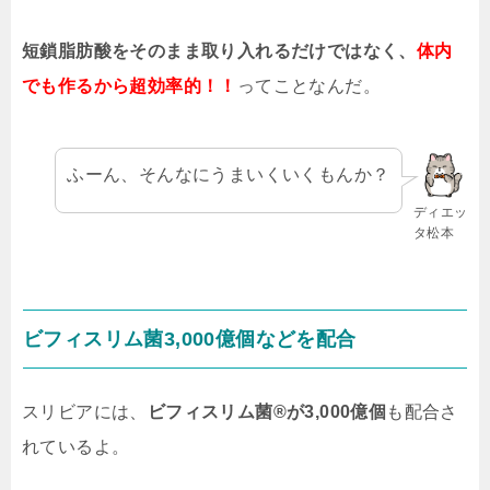
短鎖脂肪酸をそのまま取り入れるだけではなく、
体内
でも作るから超効率的！！
ってことなんだ。
ふーん、そんなにうまいくいくもんか？
ディエッ
タ松本
ビフィスリム菌3,000億個などを配合
スリビアには、
ビフィスリム菌®が3,000億個
も配合さ
れているよ。