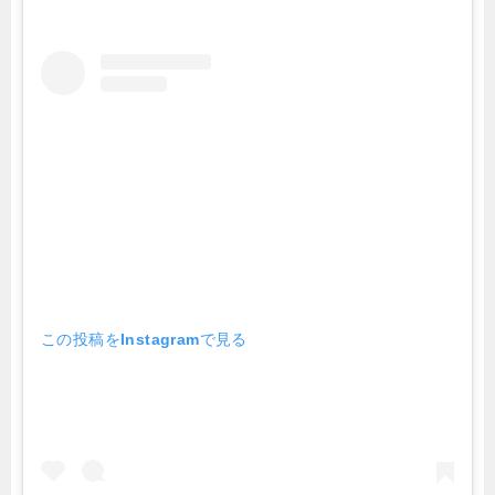
この投稿をInstagramで見る