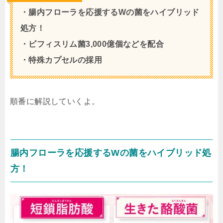
・腸内フローラを応援するWの菌をハイブリッド
処方！
・ビフィスリム菌3,000億個などを配合
・特殊カプセルの採用
順番に解説していくよ。
腸内フローラを応援するWの菌をハイブリッド処
方！