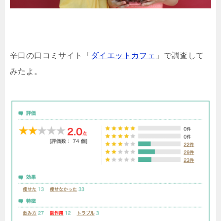
辛口の口コミサイト「
ダイエットカフェ
」で調査して
みたよ。