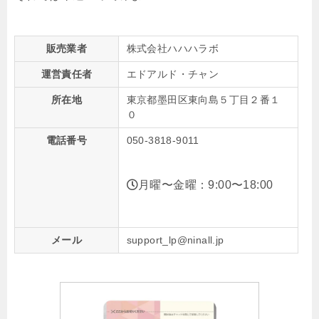
販売業者
株式会社ハハハラボ
運営責任者
エドアルド・チャン
所在地
東京都墨田区東向島５丁目２番１
０
電話番号
050-3818-9011
月曜〜金曜：9:00〜18:00
メール
support_lp@ninall.jp