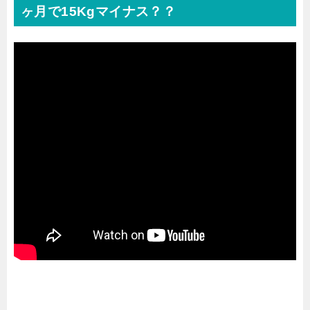
ヶ月で15Kgマイナス？？