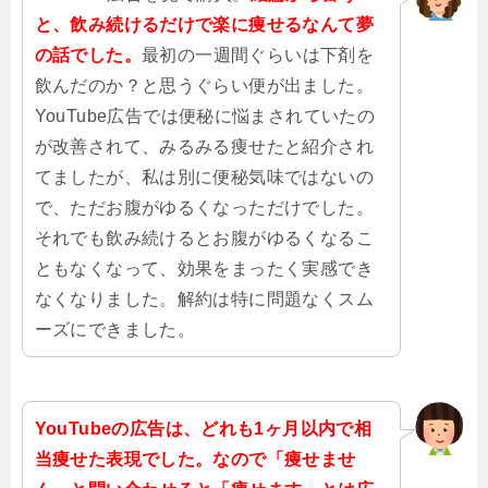
と、飲み続けるだけで楽に痩せるなんて夢
の話でした。
最初の一週間ぐらいは下剤を
飲んだのか？と思うぐらい便が出ました。
YouTube広告では便秘に悩まされていたの
が改善されて、みるみる痩せたと紹介され
てましたが、私は別に便秘気味ではないの
で、ただお腹がゆるくなっただけでした。
それでも飲み続けるとお腹がゆるくなるこ
ともなくなって、効果をまったく実感でき
なくなりました。解約は特に問題なくスム
ーズにできました。
YouTubeの広告は、どれも1ヶ月以内で相
当痩せた表現でした。なので「痩せませ