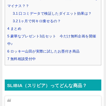
マイナス？？
3.1
口コミデータで検証したダイエット効果は？
3.2
1ヶ月で何キロ痩せるの？
4
まとめ
5
豪華なプレゼント3点セット 今だけ無料企画を開催
中♪
6
ロッキー山田が実際に試したお墨付き商品
7
無料相談受付中
SLIBIA（スリビア）ってどんな商品？