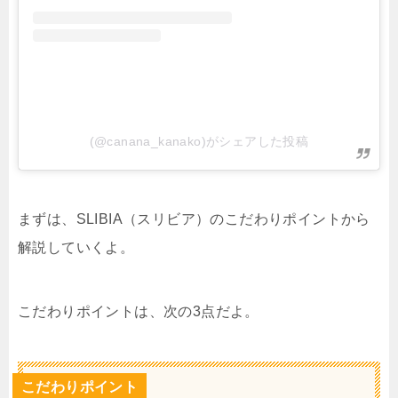
(@canana_kanako)がシェアした投稿
まずは、SLIBIA（スリビア）
のこだわりポイントから
解説していくよ。
こだわりポイントは、次の3点だよ。
こだわりポイント