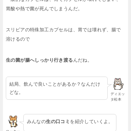
胃酸や熱で菌が死んでしまうんだ。
スリビアの特殊加工カプセルは、胃では壊れず、腸で
溶けるので
生の菌が腸へしっかり行き渡る
んだね。
結局、飲んで良いことがあるか？なんだけ
どな。
ディエッ
タ松本
みんなの
生の口コミ
を紹介していくよ。