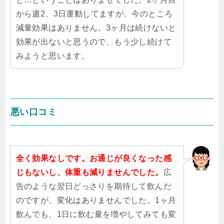
から週2、3日運動してますが、今のところ
減量効果はありません。3ヶ月は続けないと
効果が出ないと思うので、もう少し続けて
みようと思います。
悪い口コミ
全く効果なしです。お通じが良くなった感
じもないし、体重も減りませんでした。
広
告のような翌日どっさりを期待して飲んだ
のですが、変化はありませんでした。1ヶ月
飲んでも、1日に飲む量を増やしてみても変