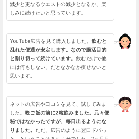
減少と更なるウエストの減少となるか、楽
しみに続けたいと思っています。
YouTube広告を見て購入しました。
飲むと
乱れた便通が安定します。なので腸活目的
と割り切って続けています。
飲むだけで他
には何もしない、だとなかなか痩せないと
思います。
ネットの広告や口コミを見て、試してみま
した。
晩ご飯の前に2粒飲みました。元々便
秘ではなかったですが、毎日出るようにな
りました。
ただ、広告のように翌日ドバっ
と…ということはありませでした。2ヶ月目