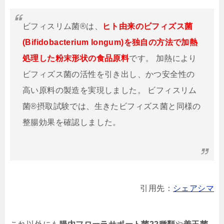
ビフィスリム菌®は、
ヒト由来のビフィズス菌
(Bifidobacterium longum)を独自の方法で加熱
処理した粉末形状の食品原料
です。 加熱により
ビフィズス菌の活性を引き出し、かつ安全性の
高い原料の製造を実現しました。 ビフィスリム
菌®摂取試験では、生きたビフィズス菌と同様の
整腸効果を確認しました。
引用先：
シェアシマ