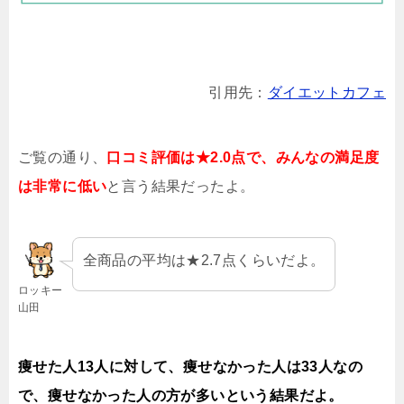
引用先：
ダイエットカフェ
ご覧の通り、
口コミ評価は★2.0点で、みんなの満足度
は非常に低い
と言う結果だったよ。
全商品の平均は★2.7点くらいだよ。
ロッキー
山田
痩せた人13人に対して、痩せなかった人は33人なの
で、痩せなかった人の方が多いという結果だよ。