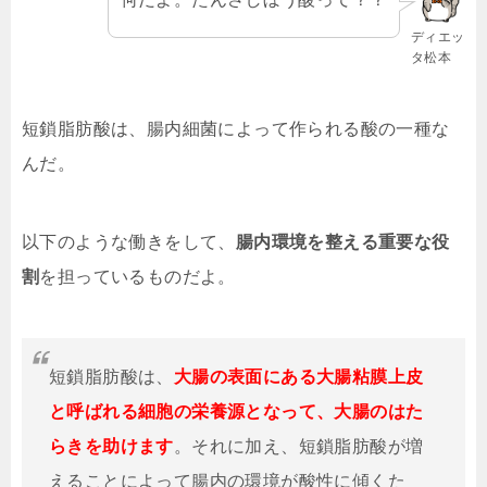
ディエッ
タ松本
短鎖脂肪酸は、腸内細菌によって作られる酸の一種な
んだ。
以下のような働きをして、
腸内環境を整える重要な役
割
を担っているものだよ。
短鎖脂肪酸は、
大腸の表面にある大腸粘膜上皮
と呼ばれる細胞の栄養源となって、大腸のはた
らきを助けます
。それに加え、短鎖脂肪酸が増
えることによって腸内の環境が酸性に傾くた