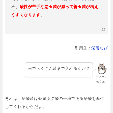
め、
酸性が苦手な悪玉菌が減って善玉菌が増え
やすくなります
。
引用先：
栄養なび
何でらくさん菌まで入れるんだ？
ディエッ
タ松本
それは、酪酸菌は短鎖脂肪酸の一種である酪酸を産生
してくれるからだよ。