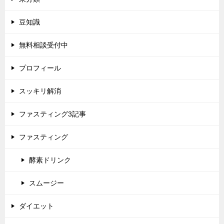
豆知識
無料相談受付中
プロフィール
スッキリ解消
ファスティング3記事
ファスティング
酵素ドリンク
スムージー
ダイエット