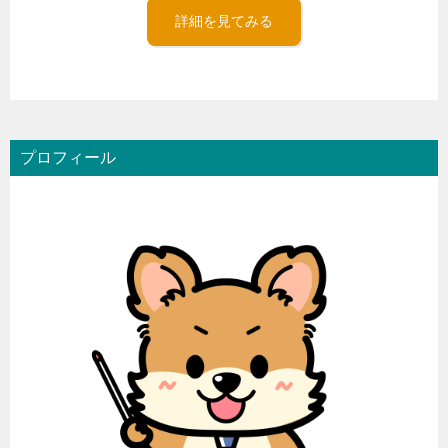
詳細を見てみる
プロフィール