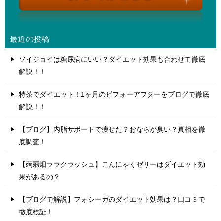
最近の投稿
ソイジョイは糖尿病にいい？ダイエット効果も合わせて徹底
解説！！
特茶でダイエット！1ヶ月のビフォーアフターをブログで徹底
解説！！
【ブログ】内脂サポートで痩せた？おならが臭い？真相を徹
底調査！
【蒟蒻畑ララクラッシュ】こんにゃくゼリーはダイエット効
果があるの？
【ブログで解説】フォシーガのダイエット効果は？口コミで
徹底検証！