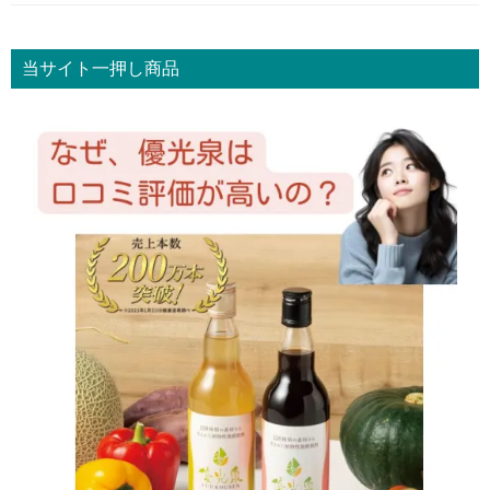
当サイト一押し商品