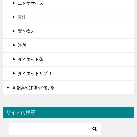
エクササイズ
青汁
置き換え
注射
ダイエット茶
ダイエットサプリ
食を慎めば運が開ける
サイト内検索