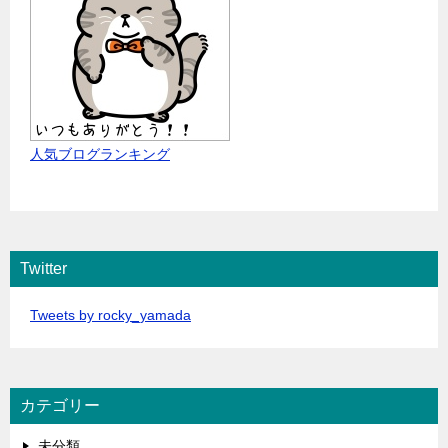
人気ブログランキング
Twitter
Tweets by rocky_yamada
カテゴリー
未分類