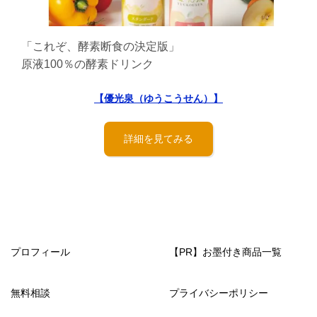
「これぞ、酵素断食の決定版」
原液100％の酵素ドリンク
【優光泉（ゆうこうせん）】
詳細を見てみる
プロフィール
【PR】お墨付き商品一覧
無料相談
プライバシーポリシー