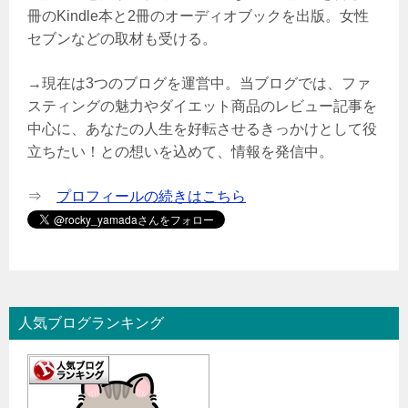
冊のKindle本と2冊のオーディオブックを出版。女性
セブンなどの取材も受ける。
→現在は3つのブログを運営中。当ブログでは、ファ
スティングの魅力やダイエット商品のレビュー記事を
中心に、あなたの人生を好転させるきっかけとして役
立ちたい！との想いを込めて、情報を発信中。
⇒
プロフィールの続きはこちら
人気ブログランキング