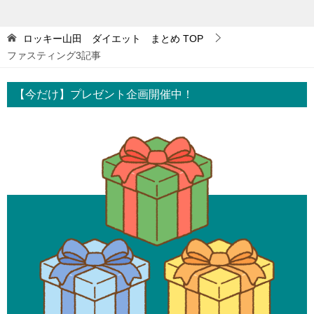
ロッキー山田 ダイエット まとめ
TOP
ファスティング3記事
【今だけ】プレゼント企画開催中！