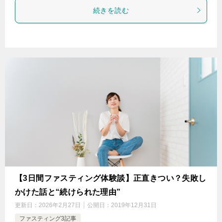
続きを読む
【3日間ファスティング体験談】正直きつい？失敗し
かけた話と“続けられた理由”
更新日：
2026年2月27日
公開日：
2019年12月31日
ファスティング3記事