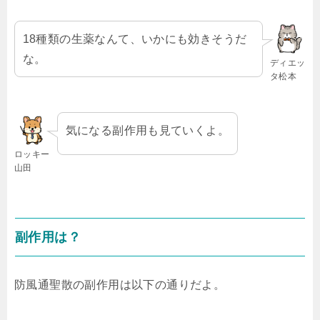
18種類の生薬なんて、いかにも効きそうだ
な。
ディエッ
タ松本
気になる副作用も見ていくよ。
ロッキー
山田
副作用は？
防風通聖散の副作用は以下の通りだよ。