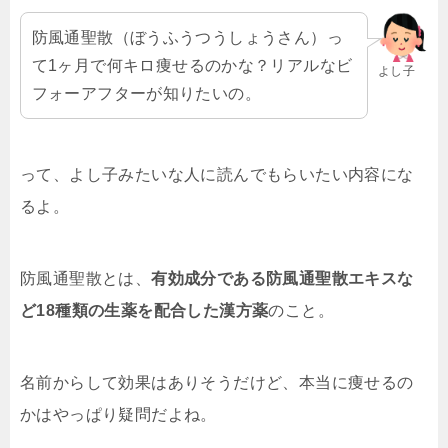
防風通聖散（ぼうふうつうしょうさん）っ
て1ヶ月で何キロ痩せるのかな？リアルなビ
よし子
フォーアフターが知りたいの。
って、よし子みたいな人に読んでもらいたい内容にな
るよ。
防風通聖散とは、
有効成分である防風通聖散エキスな
ど18種類の生薬を配合した漢方薬
のこと。
名前からして効果はありそうだけど、本当に痩せるの
かはやっぱり疑問だよね。