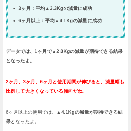
3ヶ月：平均▲3.3Kgの減量に成功
6ヶ月以上：平均▲4.1Kgの減量に成功
データでは、1ヶ月で▲2.0Kgの減量が期待できる結果
となったよ。
2ヶ月、3ヶ月、6ヶ月と使用期間が伸びると、減量幅も
比例して大きくなっている傾向だね。
6ヶ月以上の使用では、
▲4.1Kgの減量が期待できる結
果
となったよ。