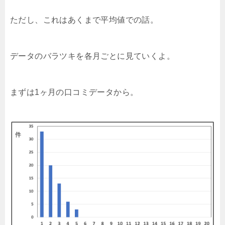
ただし、これはあくまで平均値での話。
データのバラツキを各月ごとに見ていくよ。
まずは1ヶ月の口コミデータから。