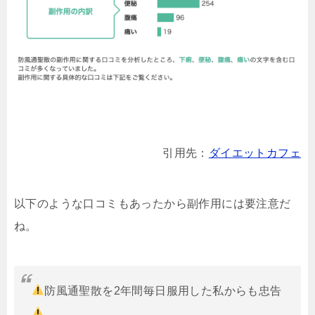
引用先：
ダイエットカフェ
以下のような口コミもあったから副作用には要注意だ
ね。
防風通聖散を2年間毎日服用した私からも忠告