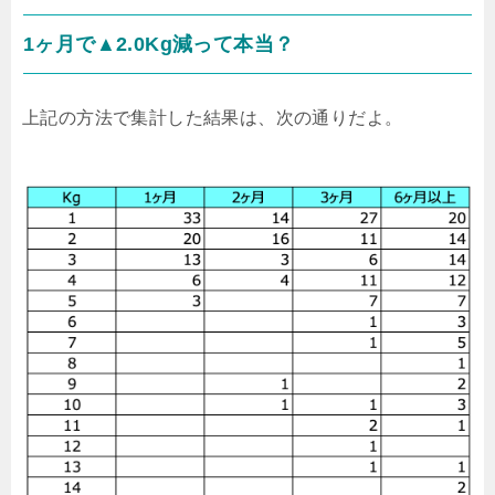
1ヶ月で▲2.0Kg減って本当？
上記の方法で集計した結果は、次の通りだよ。