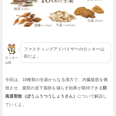
ファスティングアドバイザーのロッキー山
田だよ。
ロッキー
山田
今回は、18種類の生薬からなる漢方で、内臓脂肪を燃
焼させ、腹部の皮下脂肪を減らす効果が期待できる
防
風通聖散（ぼうふうつうしょうさん）
について解説し
ていくよ。